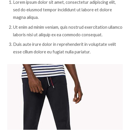
Lorem ipsum dolor sit amet, consectetur adipiscing elit,
sed do eiusmod tempor incididunt ut labore et dolore
magna aliqua.
Ut enim ad minim veniam, quis nostrud exercitation ullamco
laboris nisi ut aliquip ex ea commodo consequat.
Duis aute irure dolor in reprehenderit in voluptate velit
esse cillum dolore eu fugiat nulla pariatur.