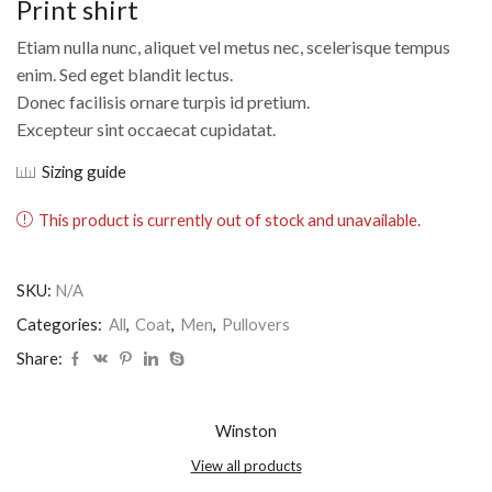
Print shirt
Etiam nulla nunc, aliquet vel metus nec, scelerisque tempus
enim. Sed eget blandit lectus.
Donec facilisis ornare turpis id pretium.
Excepteur sint occaecat cupidatat.
Sizing guide
This product is currently out of stock and unavailable.
SKU:
N/A
Categories:
All
,
Coat
,
Men
,
Pullovers
Share:
Winston
View all products