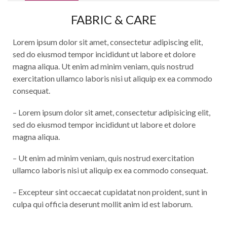
FABRIC & CARE
Lorem ipsum dolor sit amet, consectetur adipiscing elit,
sed do eiusmod tempor incididunt ut labore et dolore
magna aliqua. Ut enim ad minim veniam, quis nostrud
exercitation ullamco laboris nisi ut aliquip ex ea commodo
consequat.
– Lorem ipsum dolor sit amet, consectetur adipisicing elit,
sed do eiusmod tempor incididunt ut labore et dolore
magna aliqua.
– Ut enim ad minim veniam, quis nostrud exercitation
ullamco laboris nisi ut aliquip ex ea commodo consequat.
– Excepteur sint occaecat cupidatat non proident, sunt in
culpa qui officia deserunt mollit anim id est laborum.