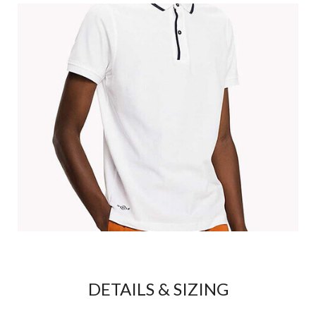
DETAILS & SIZING