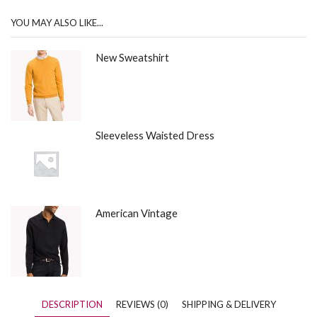
YOU MAY ALSO LIKE...
New Sweatshirt
Sleeveless Waisted Dress
American Vintage
DESCRIPTION
REVIEWS (0)
SHIPPING & DELIVERY