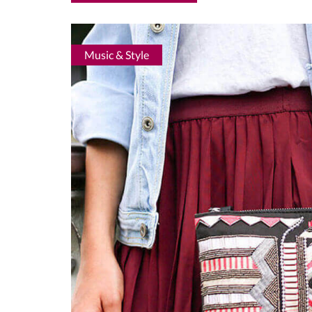
Music & Style