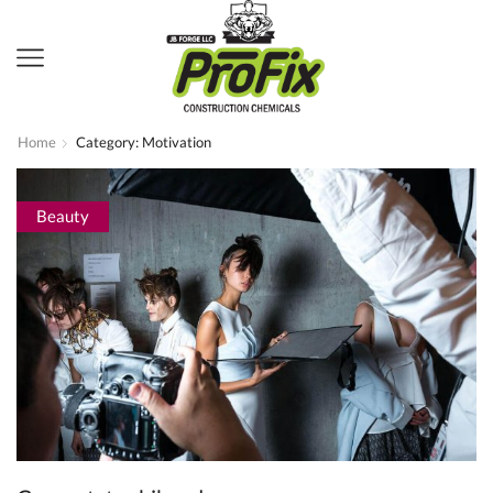
Home
Category: Motivation
Beauty